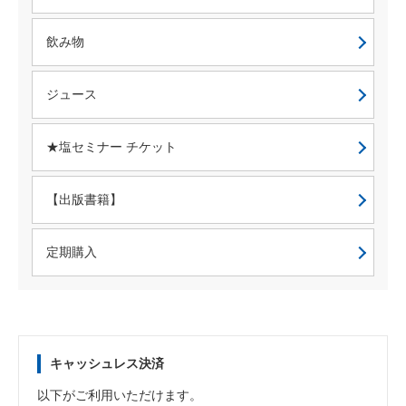
飲み物
ジュース
★塩セミナー チケット
【出版書籍】
定期購入
キャッシュレス決済
以下がご利用いただけます。