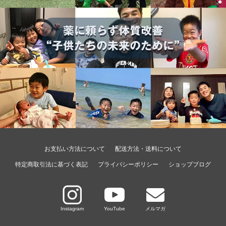
お支払い方法について
配送方法・送料について
特定商取引法に基づく表記
プライバシーポリシー
ショップブログ
Instagram
YouTube
メルマガ