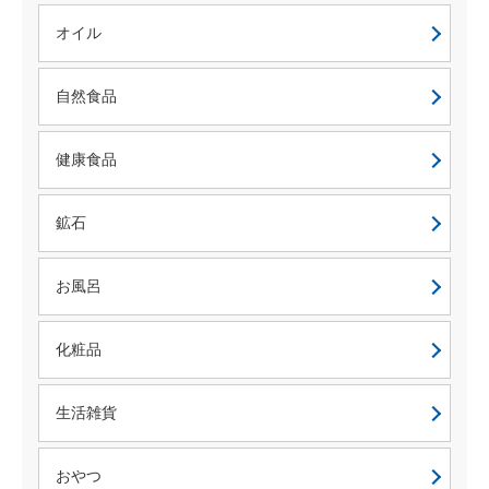
オイル
自然食品
健康食品
鉱石
お風呂
化粧品
生活雑貨
おやつ