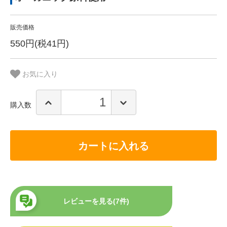
販売価格
550円(税41円)
お気に入り
購入数
カートに入れる
レビューを見る(7件)