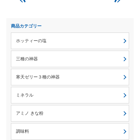
商品カテゴリー
ホッティーの塩
三種の神器
寒天ゼリー３種の神器
ミネラル
アミノ きな粉
調味料