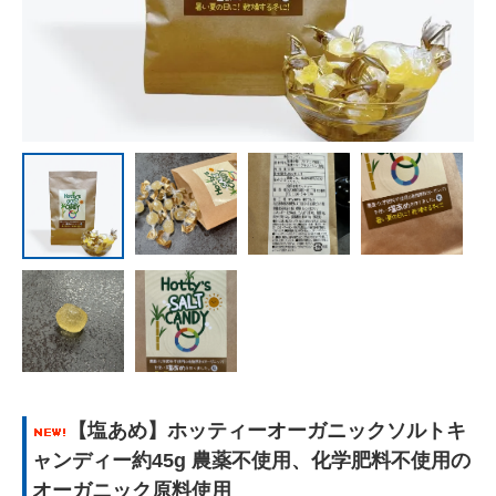
【塩あめ】ホッティーオーガニックソルトキ
ャンディー約45g 農薬不使用、化学肥料不使用の
オーガニック原料使用