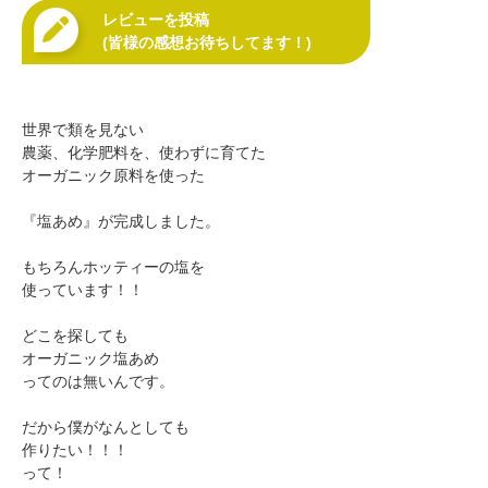
レビューを投稿
(皆様の感想お待ちしてます！)
世界で類を見ない
農薬、化学肥料を、使わずに育てた
オーガニック原料を使った
『塩あめ』が完成しました。
もちろんホッティーの塩を
使っています！！
どこを探しても
オーガニック塩あめ
ってのは無いんです。
だから僕がなんとしても
作りたい！！！
って！