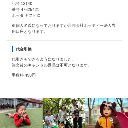
記号 12140
番号 47825421
ホッタ ヤスヒロ
※個人名義になっておりますが合同会社ホッティー法人専
用口座となります。
代金引換
代引きもできるようになりました。
注文後のキャンセル返品は不可となります。
手数料 450円