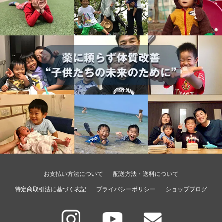
お支払い方法について
配送方法・送料について
特定商取引法に基づく表記
プライバシーポリシー
ショップブログ