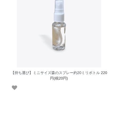
【持ち運び】ミニサイズ森のスプレー約20ミリボトル
220
円(税20円)