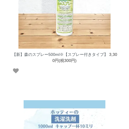
【新】森のスプレー500ml※【スプレー付きタイプ】
3,30
0円(税300円)