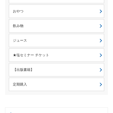
おやつ
飲み物
ジュース
★塩セミナー チケット
【出版書籍】
定期購入