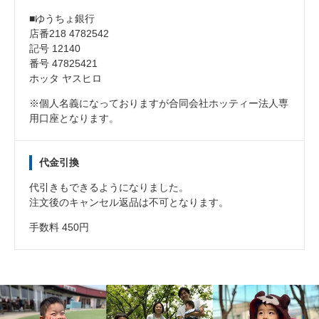
■ゆうちょ銀行
店番218 4782542
記号 12140
番号 47825421
ホッタ ヤスヒロ
※個人名義になっておりますが合同会社ホッティー法人専
用口座となります。
代金引換
代引きもできるようになりました。
注文後のキャンセル返品は不可となります。
手数料 450円