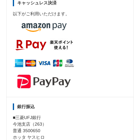
キャッシュレス決済
以下がご利用いただけます。
銀行振込
■三菱UFJ銀行
今池支店（263）
普通 3500650
ホッタ ヤスヒロ