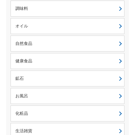
調味料
オイル
自然食品
健康食品
鉱石
お風呂
化粧品
生活雑貨