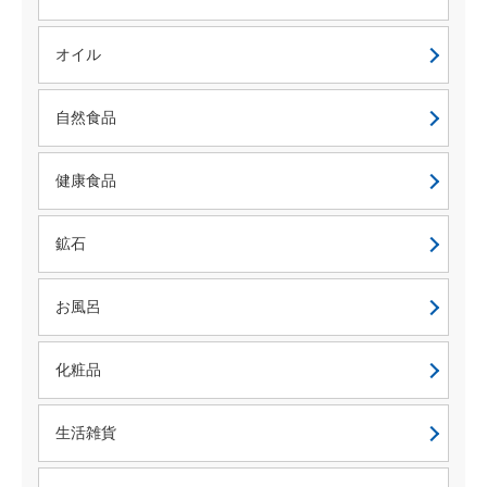
オイル
自然食品
健康食品
鉱石
お風呂
化粧品
生活雑貨