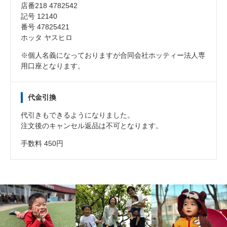
店番218 4782542
記号 12140
番号 47825421
ホッタ ヤスヒロ
※個人名義になっておりますが合同会社ホッティー法人専
用口座となります。
代金引換
代引きもできるようになりました。
注文後のキャンセル返品は不可となります。
手数料 450円