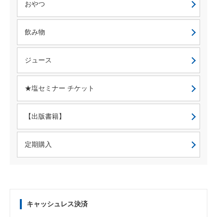
おやつ
飲み物
ジュース
★塩セミナー チケット
【出版書籍】
定期購入
キャッシュレス決済