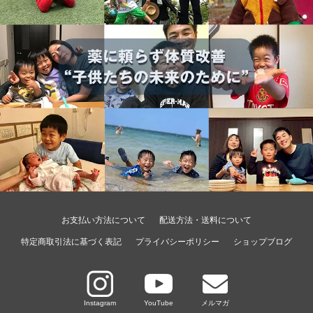
お支払い方法について
配送方法・送料について
特定商取引法に基づく表記
プライバシーポリシー
ショップブログ
Instagram
YouTube
メルマガ