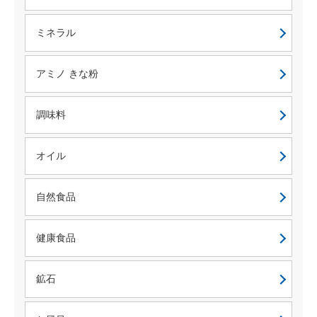
ミネラル
アミノ きな粉
調味料
オイル
自然食品
健康食品
鉱石