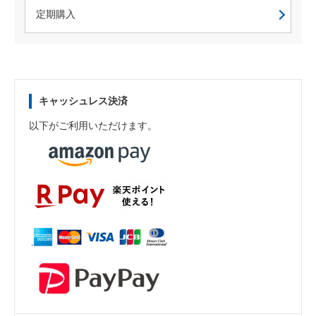
定期購入
キャッシュレス決済
以下がご利用いただけます。