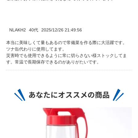
NLAKH2
40代
2025/12/26 21:49:56
本当に美味しくて量もあるので常備菜を作る際に大活躍です。
ツナ缶代わりに使用してます。
災害時でも使用できるように常に切らさない様ストックしてま
す。常温で長期保存できるのがありがたいです。