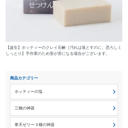
【誕生】ホッティーのクレイ石鹸［汚れは落とすのに、恐ろしく
しっとり】手作業のため形が歪になる場合がございます。
商品カテゴリー
ホッティーの塩
三種の神器
寒天ゼリー３種の神器