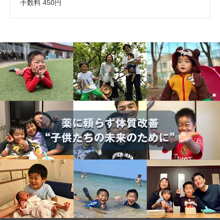
手数料 450円