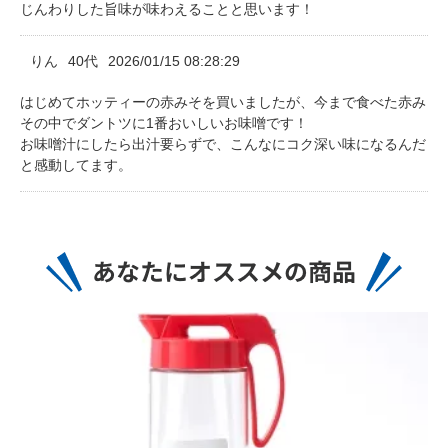
じんわりした旨味が味わえることと思います！
りん
40代
2026/01/15 08:28:29
はじめてホッティーの赤みそを買いましたが、今まで食べた赤み
その中でダントツに1番おいしいお味噌です！
お味噌汁にしたら出汁要らずで、こんなにコク深い味になるんだ
と感動してます。