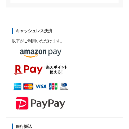
キャッシュレス決済
以下がご利用いただけます。
銀行振込