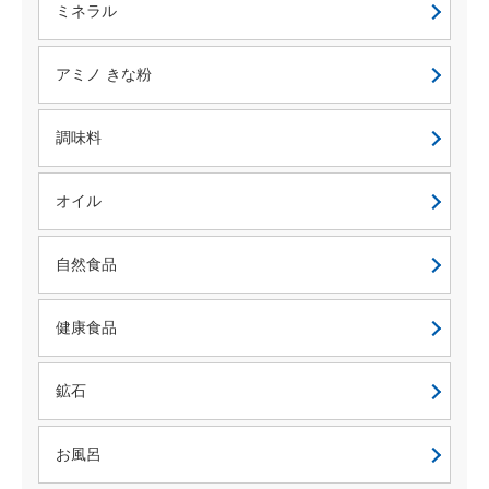
ミネラル
アミノ きな粉
調味料
オイル
自然食品
健康食品
鉱石
お風呂