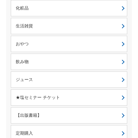
化粧品
生活雑貨
おやつ
飲み物
ジュース
★塩セミナー チケット
【出版書籍】
定期購入