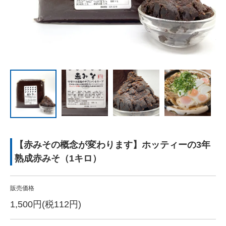
【赤みその概念が変わります】ホッティーの3年
熟成赤みそ（1キロ）
販売価格
1,500円(税112円)