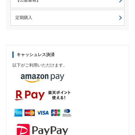
【出版書籍】
定期購入
キャッシュレス決済
以下がご利用いただけます。