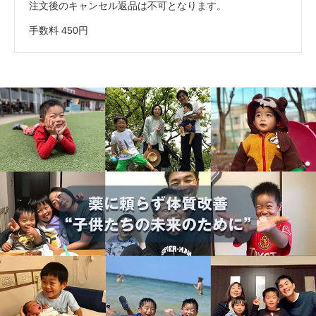
注文後のキャンセル返品は不可となります。
手数料 450円