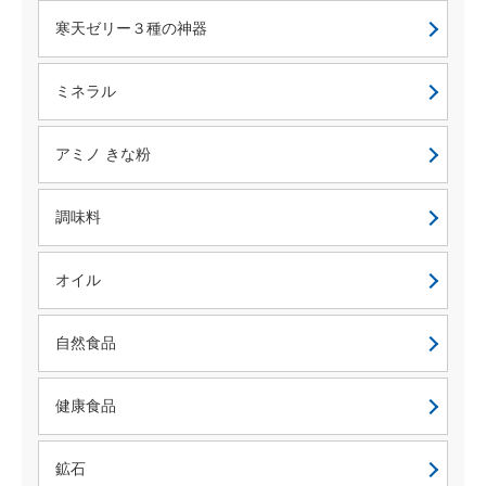
寒天ゼリー３種の神器
ミネラル
アミノ きな粉
調味料
オイル
自然食品
健康食品
鉱石