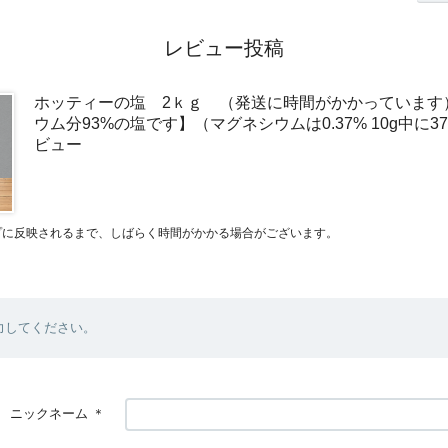
レビュー投稿
ホッティーの塩 2ｋｇ （発送に時間がかかっています
ウム分93%の塩です】（マグネシウムは0.37% 10g中に3
ビュー
プに反映されるまで、しばらく時間がかかる場合がございます。
力してください。
ニックネーム
＊