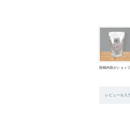
投稿内容がショッ
レビューを入